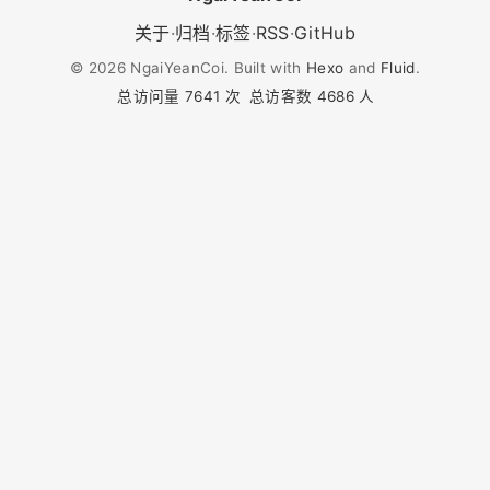
关于
·
归档
·
标签
·
RSS
·
GitHub
©
2026
NgaiYeanCoi. Built with
Hexo
and
Fluid
.
总访问量
7641
次
总访客数
4686
人