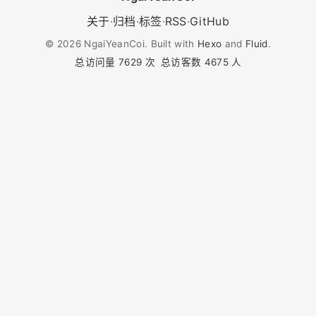
关于
·
归档
·
标签
·
RSS
·
GitHub
©
2026
NgaiYeanCoi. Built with
Hexo
and
Fluid
.
总访问量
7629
次
总访客数
4675
人