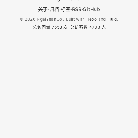
关于
·
归档
·
标签
·
RSS
·
GitHub
©
2026
NgaiYeanCoi. Built with
Hexo
and
Fluid
.
总访问量
7658
次
总访客数
4703
人