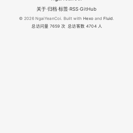
关于
·
归档
·
标签
·
RSS
·
GitHub
©
2026
NgaiYeanCoi. Built with
Hexo
and
Fluid
.
总访问量
7659
次
总访客数
4704
人