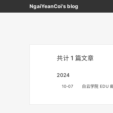
NgaiYeanCoi's blog
共计 1 篇文章
2024
10-07
白云学院 EDU