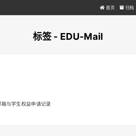
首页
归档
标签 - EDU-Mail
 邮箱与学生权益申请记录