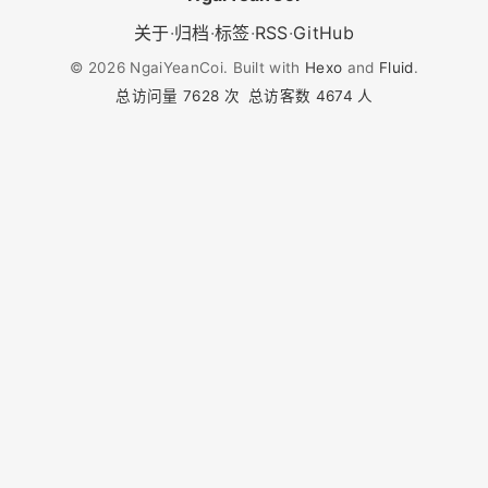
关于
·
归档
·
标签
·
RSS
·
GitHub
©
2026
NgaiYeanCoi. Built with
Hexo
and
Fluid
.
总访问量
7628
次
总访客数
4674
人