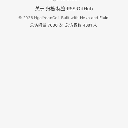
关于
·
归档
·
标签
·
RSS
·
GitHub
©
2026
NgaiYeanCoi. Built with
Hexo
and
Fluid
.
总访问量
7636
次
总访客数
4681
人