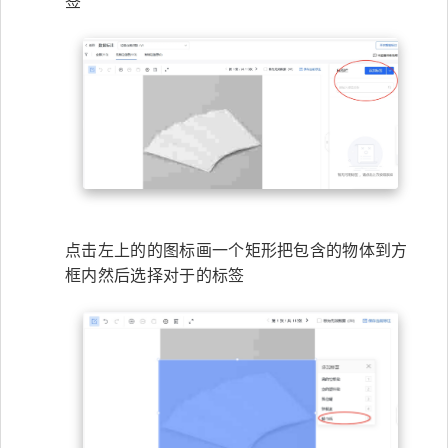
签
点击左上的的图标画一个矩形把包含的物体到方
框内然后选择对于的标签