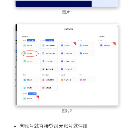
图片1
图片2
有账号就直接登录无账号就注册