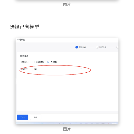
图片
选择已有模型
图片