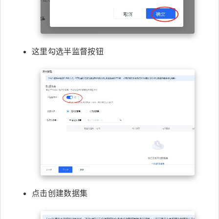
这里勾选半监督按钮
点击创建数据集