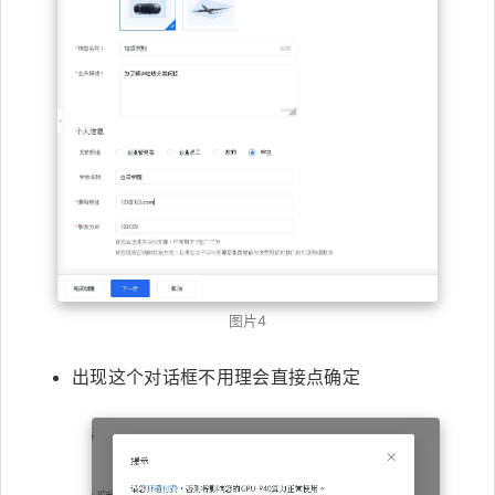
图片4
出现这个对话框不用理会直接点确定