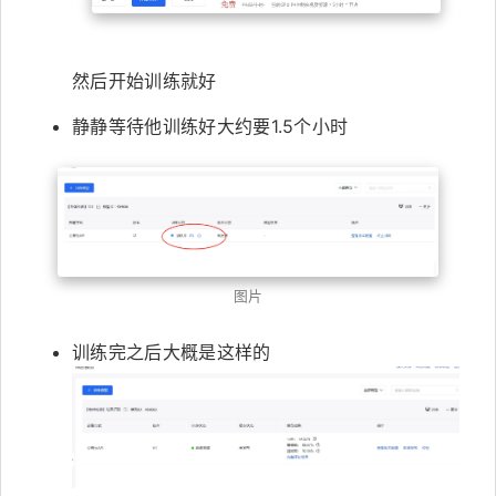
然后开始训练就好
静静等待他训练好大约要1.5个小时
图片
训练完之后大概是这样的