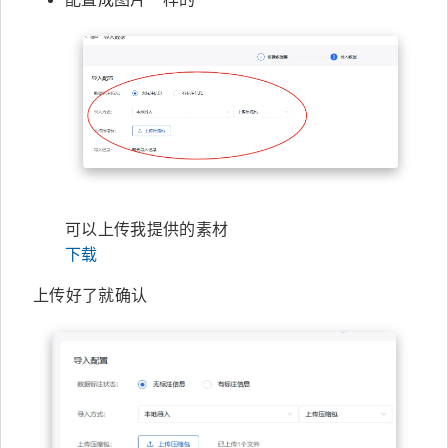
可以上传我提供的素材
下载
上传好了就确认