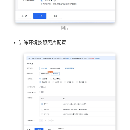
图片
训练环境按照照片配置