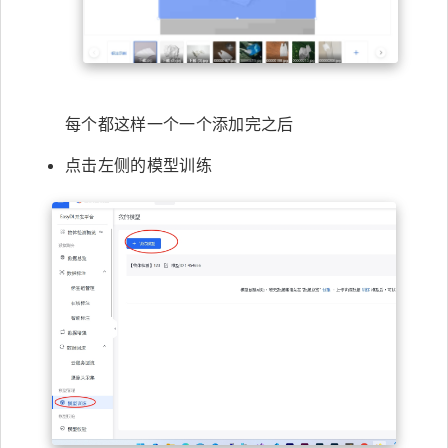
每个都这样一个一个添加完之后
点击左侧的模型训练