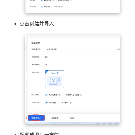
点击创建并导入
配置成图片一样的