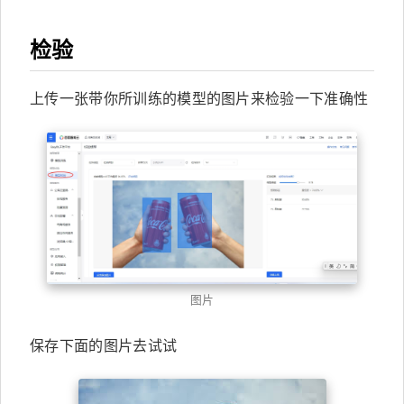
检验
上传一张带你所训练的模型的图片来检验一下准确性
图片
保存下面的图片去试试