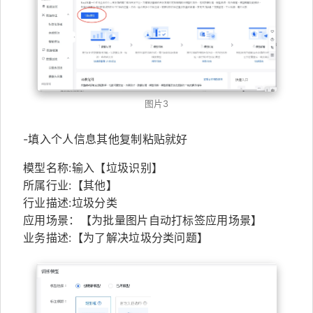
图片3
-填入个人信息其他复制粘贴就好
模型名称:输入【垃圾识别】
所属行业:【其他】
行业描述:垃圾分类
应用场景：【为批量图片自动打标签应用场景】
业务描述:【为了解决垃圾分类问题】