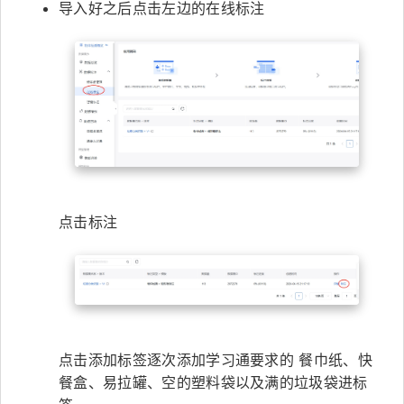
导入好之后点击左边的在线标注
点击标注
点击添加标签逐次添加学习通要求的 餐巾纸、快
餐盒、易拉罐、空的塑料袋以及满的垃圾袋进标