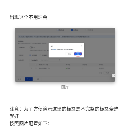
出现这个不用理会
图片
注意：为了方便演示这里的标签是不完整的标签全选
就好
按照图片配置如下：