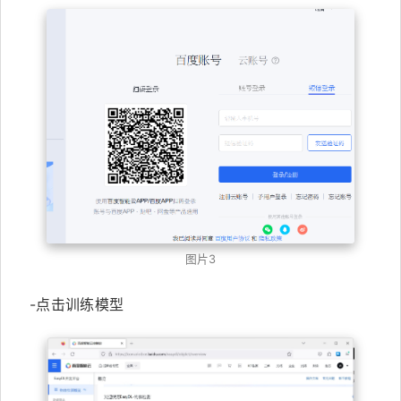
图片3
-点击训练模型