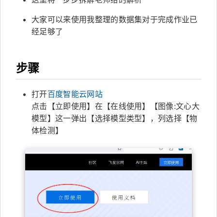
大家可以来使用我整理的数据集对于完成作业已
经足够了
步骤
打开
百度智能云网站
点击【立即使用】在【在线使用】【图像:文心大
模型】这一弹出【选择模型类型】，列选择【物
体检测】