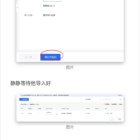
图片
静静等待他导入好
图片